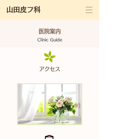
山田皮フ科
医院案内
Clinic Guide
アクセス